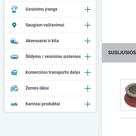
Gesinimo įranga
Saugiam važiavimui
Aksesuarai ir kita
SUSIJUSIOS
Šildymo / vėsinimo sistemos
Komercinio transporto dalys
Žemės ūkiui
Kariniai produktai