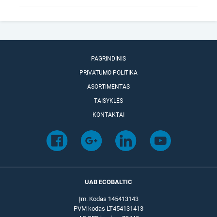
PAGRINDINIS
PRIVATUMO POLITIKA
ASORTIMENTAS
TAISYKLĖS
KONTAKTAI
UAB ECOBALTIC
Įm. Kodas 145413143
PVM kodas LT454131413