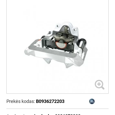
Prekės kodas:
B0936272203