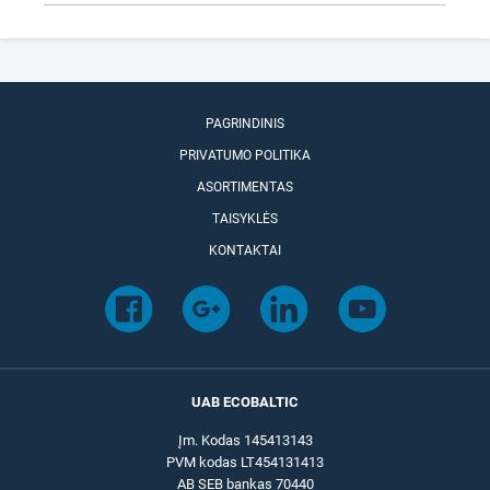
PAGRINDINIS
PRIVATUMO POLITIKA
ASORTIMENTAS
TAISYKLĖS
KONTAKTAI
UAB ECOBALTIC
Įm. Kodas 145413143
PVM kodas LT454131413
AB SEB bankas 70440