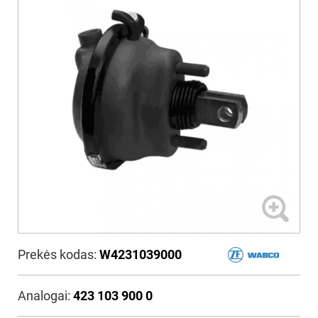
Prekės kodas:
W4231039000
Analogai:
423 103 900 0