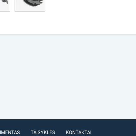
IMENTAS
TAISYKLĖS
KONTAKTAI