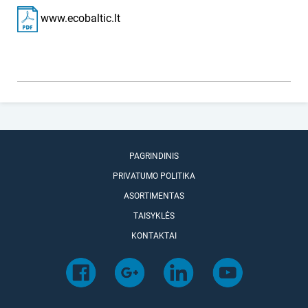
www.ecobaltic.lt
PAGRINDINIS
PRIVATUMO POLITIKA
ASORTIMENTAS
TAISYKLĖS
KONTAKTAI