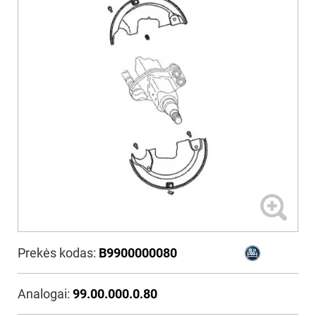
Prekės kodas:
B9900000080
Analogai:
99.00.000.0.80