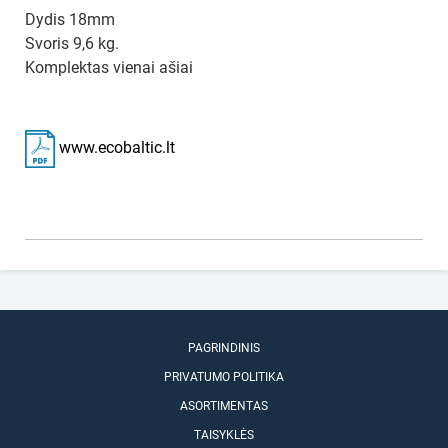
Dydis 18mm
Svoris 9,6 kg.
Komplektas vienai ašiai
www.ecobaltic.lt
PAGRINDINIS
PRIVATUMO POLITIKA
ASORTIMENTAS
TAISYKLĖS