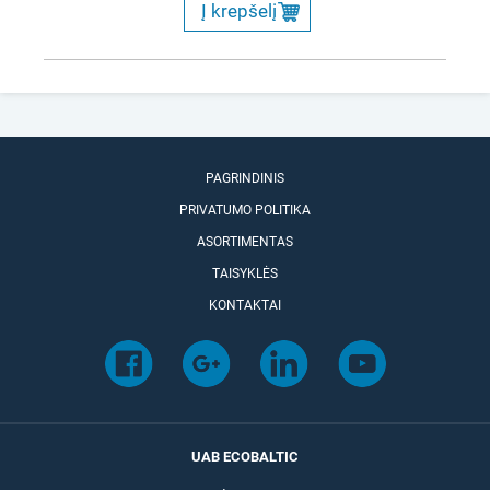
Į krepšelį
PAGRINDINIS
PRIVATUMO POLITIKA
ASORTIMENTAS
TAISYKLĖS
KONTAKTAI
UAB ECOBALTIC