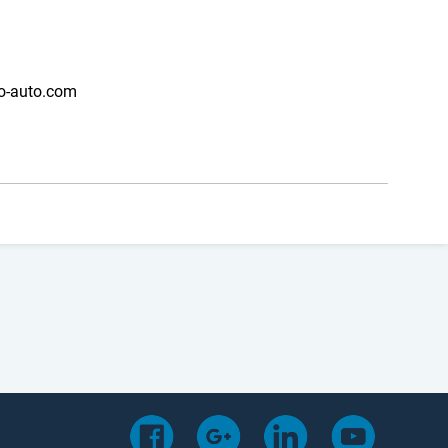
o-auto.com