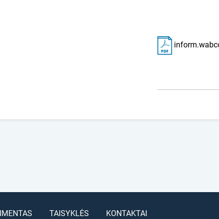
inform.wabc
IMENTAS
TAISYKLĖS
KONTAKTAI