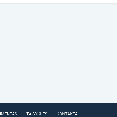
IMENTAS
TAISYKLĖS
KONTAKTAI