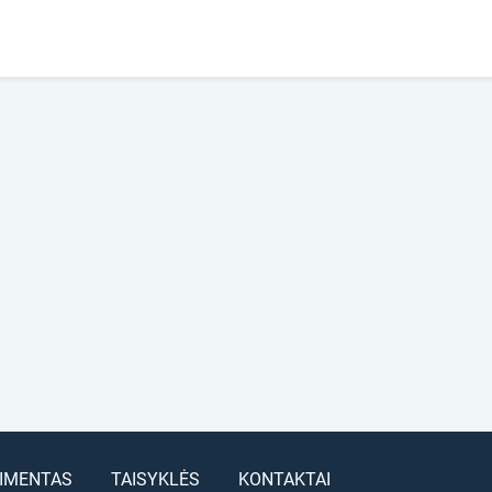
IMENTAS
TAISYKLĖS
KONTAKTAI