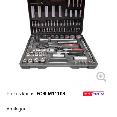
Prekės kodas:
ECBLM11108
Analogai: