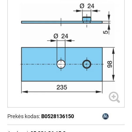
Prekės kodas:
B0528136150