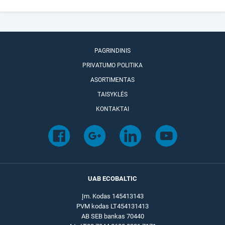
PAGRINDINIS
PRIVATUMO POLITIKA
ASORTIMENTAS
TAISYKLĖS
KONTAKTAI
UAB ECOBALTIC
Įm. Kodas 145413143
PVM kodas LT454131413
AB SEB bankas 70440