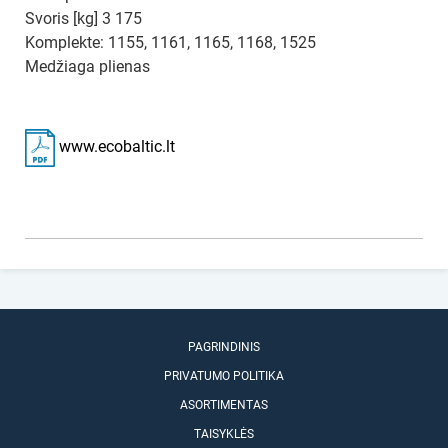
Svoris [kg] 3 175
Komplekte: 1155, 1161, 1165, 1168, 1525
Medžiaga plienas
www.ecobaltic.lt
PAGRINDINIS
PRIVATUMO POLITIKA
ASORTIMENTAS
TAISYKLĖS