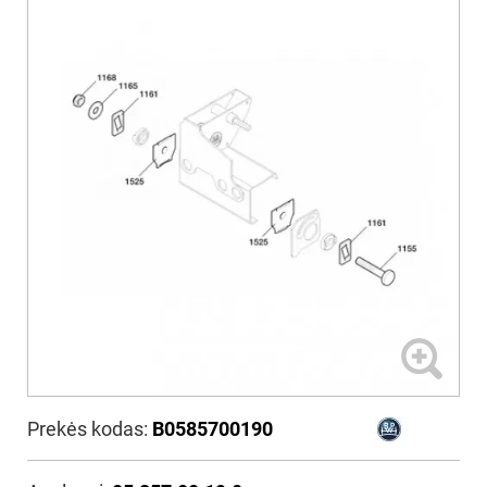
Prekės kodas:
B0585700190