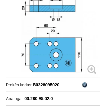
Prekės kodas:
B0328095020
Analogai:
03.280.95.02.0