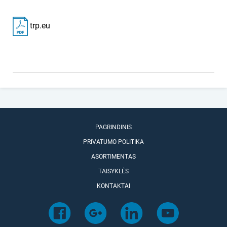
trp.eu
PAGRINDINIS
PRIVATUMO POLITIKA
ASORTIMENTAS
TAISYKLĖS
KONTAKTAI