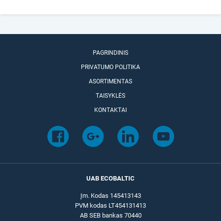
PAGRINDINIS
PRIVATUMO POLITIKA
ASORTIMENTAS
TAISYKLĖS
KONTAKTAI
UAB ECOBALTIC
Įm. Kodas 145413143
PVM kodas LT454131413
AB SEB bankas 70440