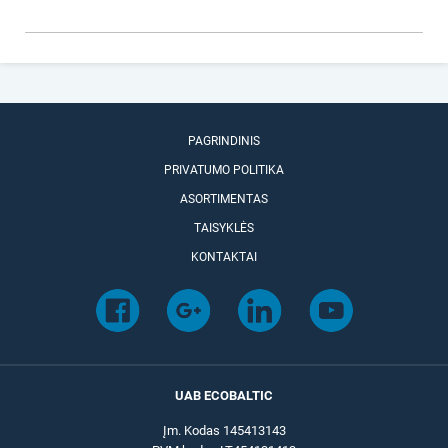
PAGRINDINIS
PRIVATUMO POLITIKA
ASORTIMENTAS
TAISYKLĖS
KONTAKTAI
UAB ECOBALTIC
Įm. Kodas 145413143