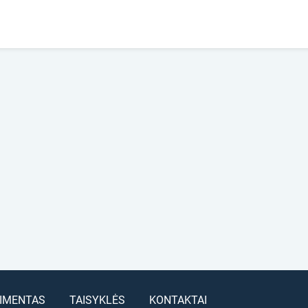
IMENTAS
TAISYKLĖS
KONTAKTAI