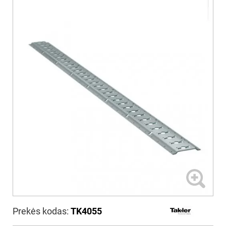
Prekės kodas:
TK4055