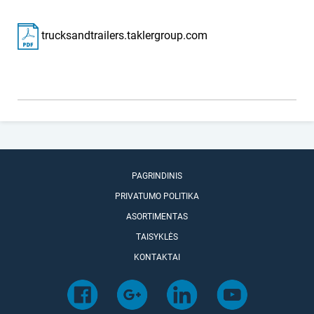
trucksandtrailers.taklergroup.com
PAGRINDINIS
PRIVATUMO POLITIKA
ASORTIMENTAS
TAISYKLĖS
KONTAKTAI