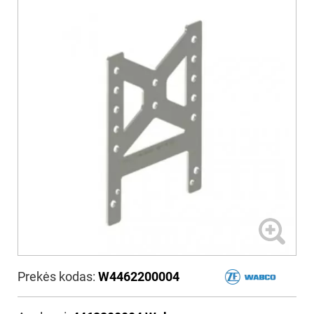
Prekės kodas:
W4462200004