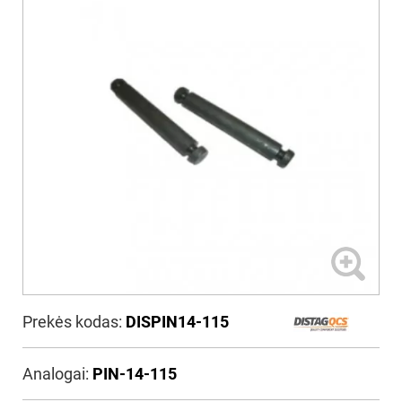
Prekės kodas:
DISPIN14-115
Analogai:
PIN-14-115