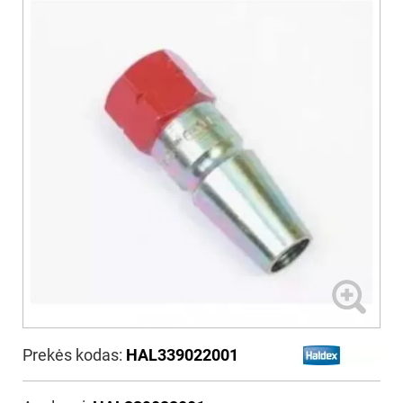
Prekės kodas:
HAL339022001