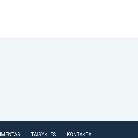
IMENTAS
TAISYKLĖS
KONTAKTAI