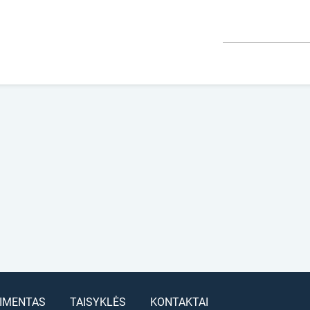
IMENTAS
TAISYKLĖS
KONTAKTAI