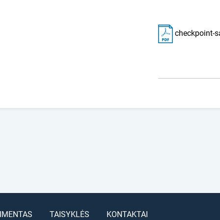
checkpoint-s
IMENTAS
TAISYKLĖS
KONTAKTAI