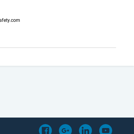
afety.com