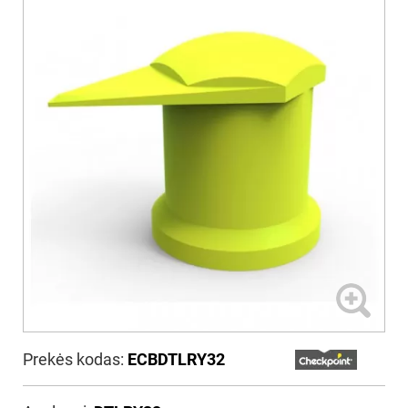
Prekės kodas:
ECBDTLRY32