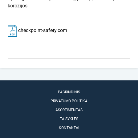
korozijos
checkpoint-safety.com
PAGRINDINIS
PRIVATUMO POLITIKA
ASORTIMENTAS
TAISYKLĖS
KONTAKTAI