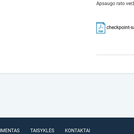
Apsaugo rato verž
checkpoint-s
IMENTAS
TAISYKLĖS
KONTAKTAI