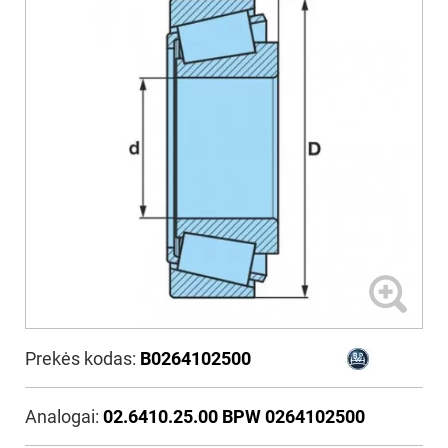
Prekės kodas:
B0264102500
Analogai:
02.6410.25.00 BPW 0264102500