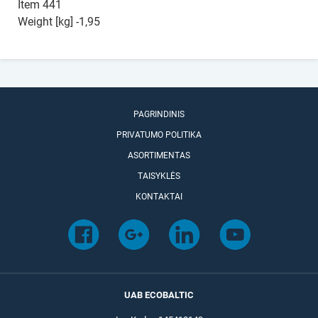
Item 441
Weight [kg] -1,95
PAGRINDINIS
PRIVATUMO POLITIKA
ASORTIMENTAS
TAISYKLĖS
KONTAKTAI
UAB ECOBALTIC