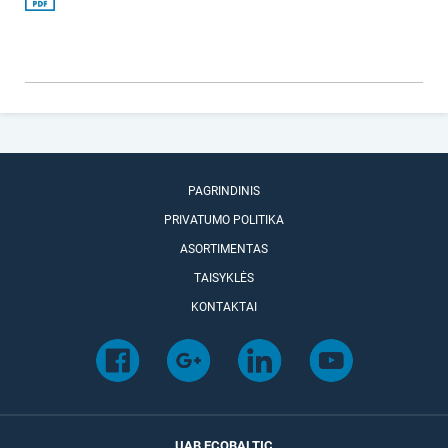
PAGRINDINIS
PRIVATUMO POLITIKA
ASORTIMENTAS
TAISYKLĖS
KONTAKTAI
UAB ECOBALTIC