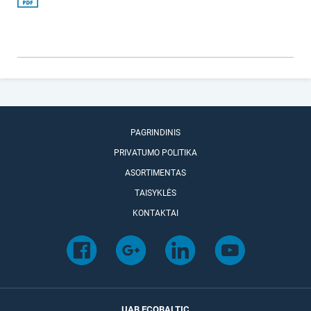
PAGRINDINIS
PRIVATUMO POLITIKA
ASORTIMENTAS
TAISYKLĖS
KONTAKTAI
UAB ECOBALTIC