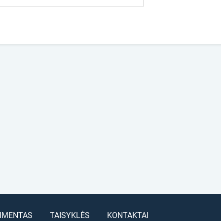
IMENTAS
TAISYKLĖS
KONTAKTAI