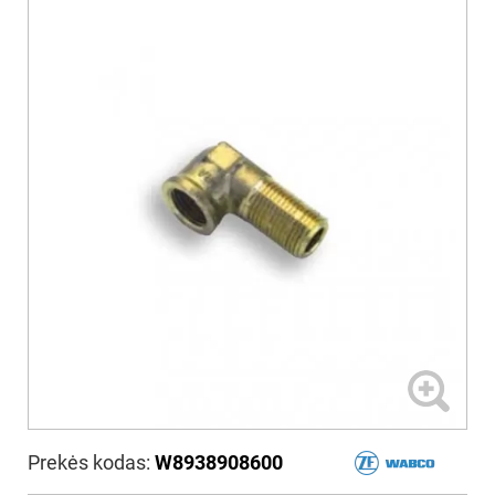
Prekės kodas:
W8938908600