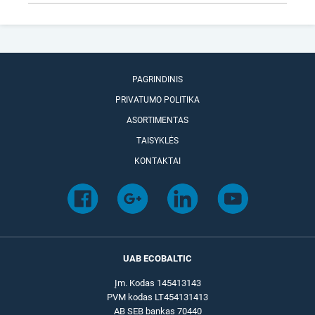
PAGRINDINIS
PRIVATUMO POLITIKA
ASORTIMENTAS
TAISYKLĖS
KONTAKTAI
UAB ECOBALTIC
Įm. Kodas 145413143
PVM kodas LT454131413
AB SEB bankas 70440