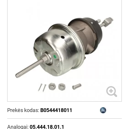
Prekės kodas:
B0544418011
Analogai:
05.444.18.01.1