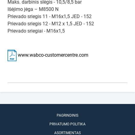
Maks. darbinis slėgis - 10,5/8,5 bar
Išėjimo jėga – M8500 N
Prievado sriegis 11 - M16x1,5 JED - 152
Prievado sriegis 12 - M12 x 1,5 JED - 152
Prievado sriegiai - M16x1,5
www.wabco-customercentre.com
PAGRINDINIS
PRIVATUMO POLITIKA
ASORTIMENTAS