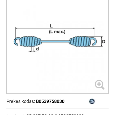
Prekės kodas:
B0539758030