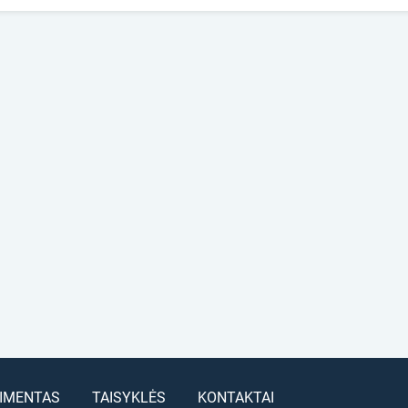
IMENTAS
TAISYKLĖS
KONTAKTAI