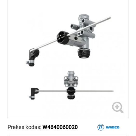
Prekės kodas:
W4640060020