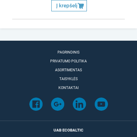
Į krepšelį
PAGRINDINIS
PRIVATUMO POLITIKA
ASORTIMENTAS
TAISYKLĖS
KONTAKTAI
UAB ECOBALTIC