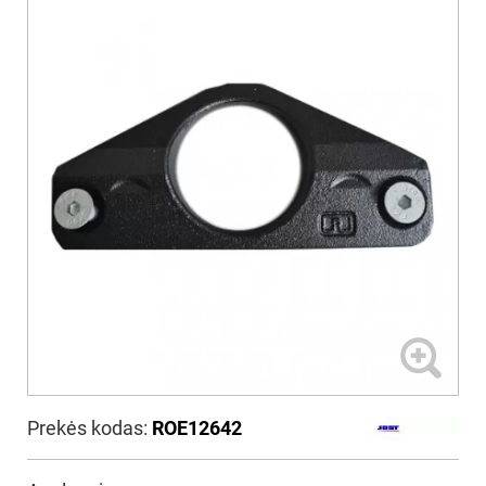
Prekės kodas:
ROE12642