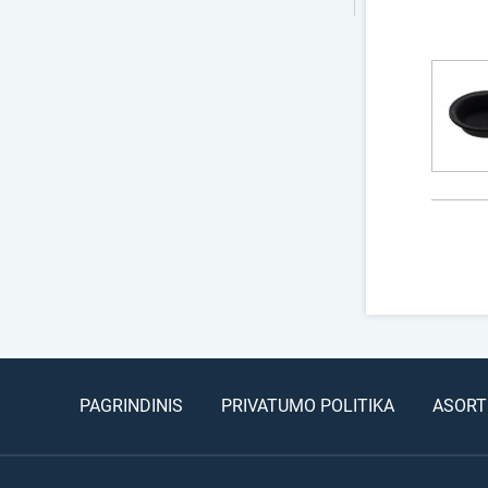
PAGRINDINIS
PRIVATUMO POLITIKA
ASORT