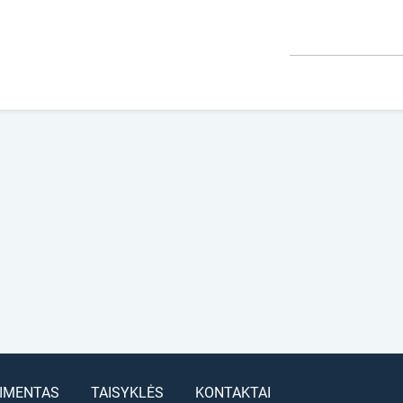
IMENTAS
TAISYKLĖS
KONTAKTAI